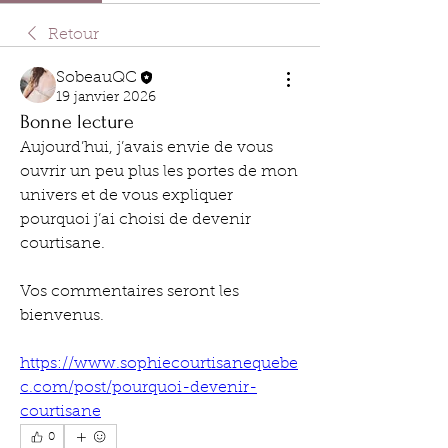
Retour
SobeauQC
19 janvier 2026
Bonne lecture
Aujourd’hui, j’avais envie de vous 
ouvrir un peu plus les portes de mon 
univers et de vous expliquer 
pourquoi j’ai choisi de devenir 
courtisane.
Vos commentaires seront les 
bienvenus.
https://www.sophiecourtisanequebe
c.com/post/pourquoi-devenir-
courtisane
0